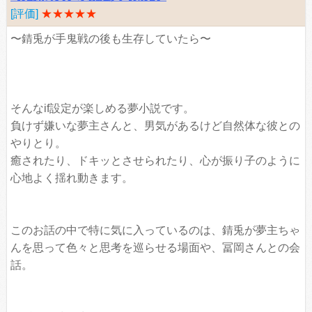
[評価]
★★★★★
〜錆兎が手鬼戦の後も生存していたら〜
そんなif設定が楽しめる夢小説です。
負けず嫌いな夢主さんと、男気があるけど自然体な彼との
やりとり。
癒されたり、ドキッとさせられたり、心が振り子のように
心地よく揺れ動きます。
このお話の中で特に気に入っているのは、錆兎が夢主ちゃ
んを思って色々と思考を巡らせる場面や、冨岡さんとの会
話。