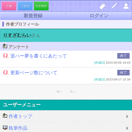
人物
二次元
完全創作
新規登録
ログイン
しお
夢小
マイ
作者プロフィール
り一
説を
ペー
りすざむらい
さん
覧
書く
ジ
アンケート
逆ハー夢を書くにあたって
終了
[作成日]
2024-06-09 16:03
更新ページ数について
終了
[作成日]
2023-09-17 10:34
前へ
次へ
ユーザーメニュー
作者トップ
執筆作品