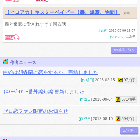
【ヒロアカ】キスミーベイビー【轟、爆豪、物間】
完結
轟と爆豪に愛されすぎて困る話
[更新]
2019-05-06 13:07
[ジャンル]
二次元
全6作品一覧へ
作者ニュース
白蛇は胡蝶蘭に恋をするか、完結しました
[作成日]
2026-03-15
97拍手
ｷｽﾐｰﾍﾞｲﾋﾞｰ番外編短編 更新しました。
[作成日]
2018-09-04
571拍手
ゼロ恋ファン限定のお知らせ
[作成日]
2018-08-10
594拍手
全17件へ