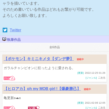
ャラを描いています。
そのため書いている作品はどれもお繋がり可能です。
よろしくお願い致します。
Twitter
執筆作品
全6作品
【ポケモン】キミニキメタ【ダンデ夢】
連載中
ガラルチャンピオンに狂ったように愛される。
[更新]
2022-12-25 01:26
[ジャンル]
二次元
【ヒロアカ】oh my MOB girl !【爆豪勝己】
連載中
亀更新ʚ🐢ɞ
[更新]
2021-02-09 12:05
[ジャンル]
二次元