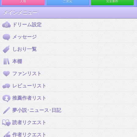
人物
二次元
完全創作
メインメニュー
ドリーム設定
メッセージ
しおり一覧
本棚
ファンリスト
レビューリスト
推薦作者リスト
夢小説･ニュース･日記
読者リクエスト
作者リクエスト