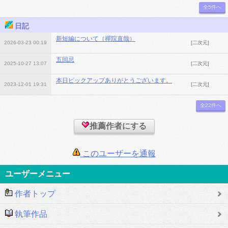
全5件へ
日記
新短編について（禪院直哉）
2026-03-23 00:19
[二次元]
五回忌
2025-10-27 13:07
[二次元]
本日ピックアップありがとうございます。
2023-12-01 19:31
[二次元]
全22件へ
推薦作者にする
このユーザーを通報
ユーザーメニュー
作者トップ
執筆作品