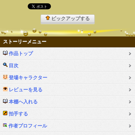
ピックアップする
ストーリーメニュー
作品トップ
目次
登場キャラクター
レビューを見る
本棚へ入れる
拍手する
作者プロフィール