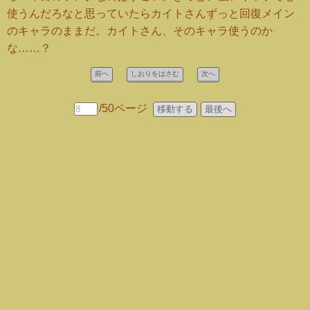
使うんだろなと思っていたらカイトさんずっと回復メイン
のキャラのままだ。カイトさん、そのキャラ使うのか
な……？
前へ
しおりをはさむ
次へ
/50ページ
最後へ