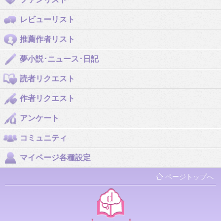
レビューリスト
推薦作者リスト
夢小説･ニュース･日記
読者リクエスト
作者リクエスト
アンケート
コミュニティ
マイページ各種設定
ページトップへ