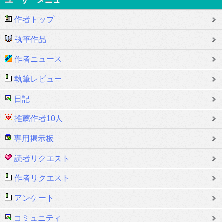
ユーザーメニュー
作者トップ
執筆作品
作者ニュース
執筆レビュー
日記
推薦作者10人
専用掲示板
読者リクエスト
作者リクエスト
アンケート
コミュニティ