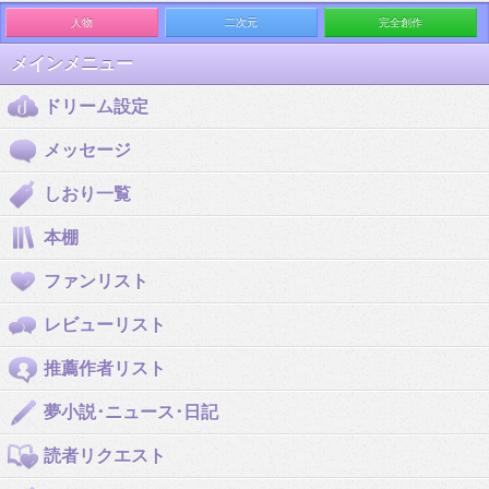
人物
二次元
完全創作
メインメニュー
ドリーム設定
メッセージ
しおり一覧
本棚
ファンリスト
レビューリスト
推薦作者リスト
夢小説･ニュース･日記
読者リクエスト