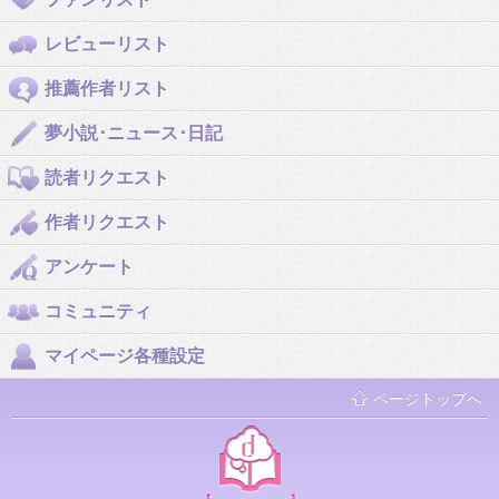
レビューリスト
推薦作者リスト
夢小説･ニュース･日記
読者リクエスト
作者リクエスト
アンケート
コミュニティ
マイページ各種設定
ページトップへ