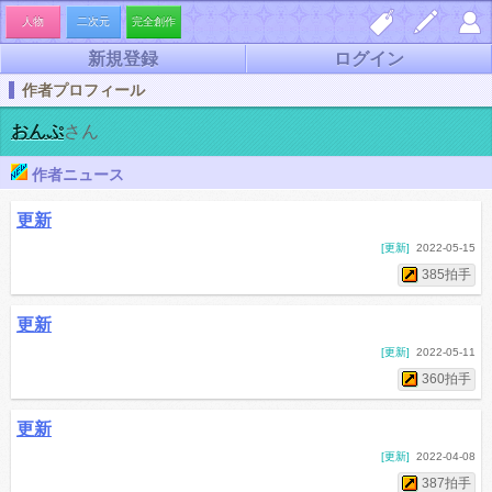
人物
二次元
完全創作
新規登録
ログイン
しお
夢小
マイ
作者プロフィール
り一
説を
ペー
おんぷ
さん
覧
書く
ジ
作者ニュース
更新
[更新]
2022-05-15
385拍手
更新
[更新]
2022-05-11
360拍手
更新
[更新]
2022-04-08
387拍手