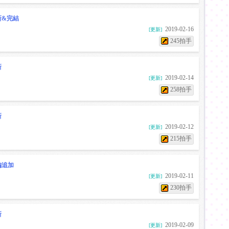
新&完結
2019-02-16
[更新]
245拍手
新
2019-02-14
[更新]
258拍手
新
2019-02-12
[更新]
215拍手
編追加
2019-02-11
[更新]
230拍手
新
2019-02-09
[更新]