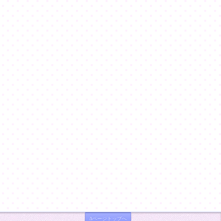
Δページトップへ