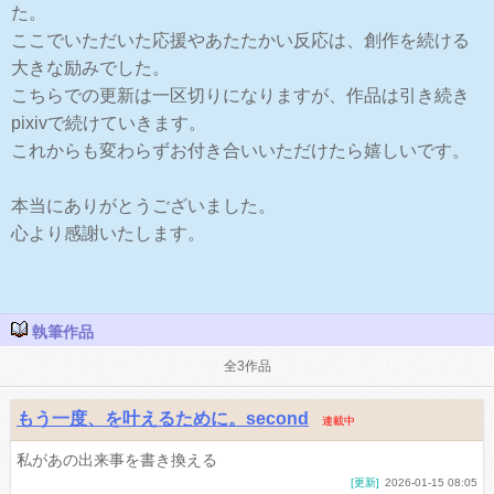
た。
ここでいただいた応援やあたたかい反応は、創作を続ける
大きな励みでした。
こちらでの更新は一区切りになりますが、作品は引き続き
pixivで続けていきます。
これからも変わらずお付き合いいただけたら嬉しいです。
本当にありがとうございました。
心より感謝いたします。
執筆作品
全3作品
もう一度、を叶えるために。second
連載中
私があの出来事を書き換える
[更新]
2026-01-15 08:05