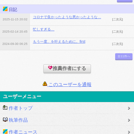
日記
コロナで良かったような悪かったような…
2025-11-15 20:02
[二次元]
忙しすぎる…
2025-02-14 20:45
[二次元]
もう一度、を叶えるために。first
2024-09-30 06:25
[二次元]
全11件へ
推薦作者にする
このユーザーを通報
ユーザーメニュー
作者トップ
執筆作品
作者ニュース