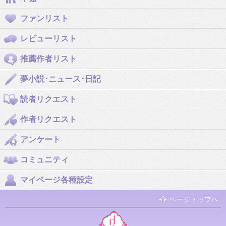
ファンリスト
レビューリスト
推薦作者リスト
夢小説･ニュース･日記
読者リクエスト
作者リクエスト
アンケート
コミュニティ
マイページ各種設定
ページトップへ