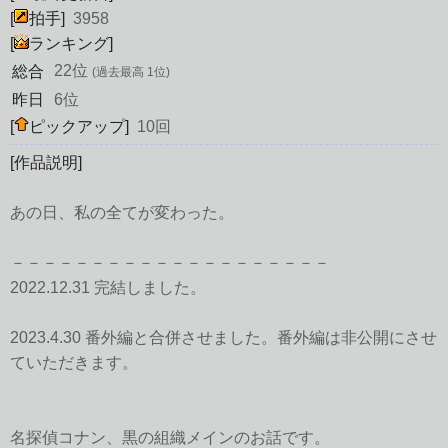
[
拍手]
3958
[
ランキング]
22位
総合
(過去最高 1位)
昨日
6位
[
ピックアップ]
10回
[作品説明]
あの日、私の全てが変わった。
－－－－－－－－－－－－－－－－－－－－
2022.12.31 完結しました。
2023.4.30 番外編と合併させました。番外編は非公開にさせ
ていただきます。
名探偵コナン、黒の組織メインのお話です。