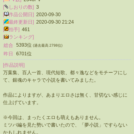
[
しおりの数]
3
[
作品公開日]
2020-09-30
[
最終更新日]
2020-09-30 21:24
[
拍手]
461
[
ランキング]
5393位
総合
(過去最高 2798位)
昨日
6701位
[作品説明]
万葉集、百人一首、現代短歌、都々逸などをモチーフにし
て、銀魂のキャラで小説を書いてみました。
作品によりますが、あまりエロさは無く、甘切ない感じに
仕上げています。
※今回は、まったくエロも萌えもありません。
ミツバ編を見た勢いで書いたので、「夢小説」ですらない
かもしれません。