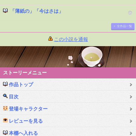
「薄紙の」「今はさは」
> 全作品一覧
この小説を通報
ストーリーメニュー
作品トップ
目次
登場キャラクター
レビューを見る
本棚へ入れる