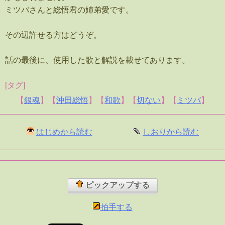
ミツバさんと総悟君の姉弟愛です。
その辺許せる方はどうぞ。
話の最後に、使用した歌と解説を載せてあります。
[タグ]
【
銀魂
】【
沖田総悟
】【
和歌
】【
切ない
】【
ミツバ
】
はじめから読む
しおりから読む
ピックアップする
拍手する