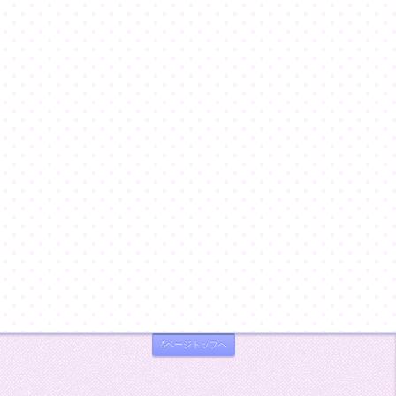
Δページトップへ