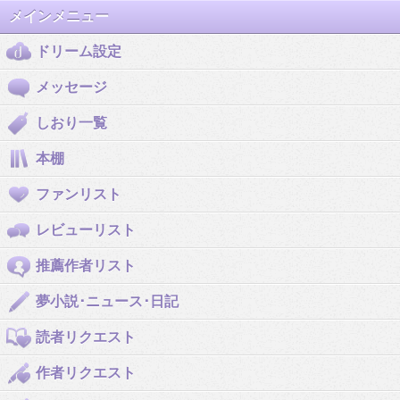
メインメニュー
ドリーム設定
メッセージ
しおり一覧
本棚
ファンリスト
レビューリスト
推薦作者リスト
夢小説･ニュース･日記
読者リクエスト
作者リクエスト