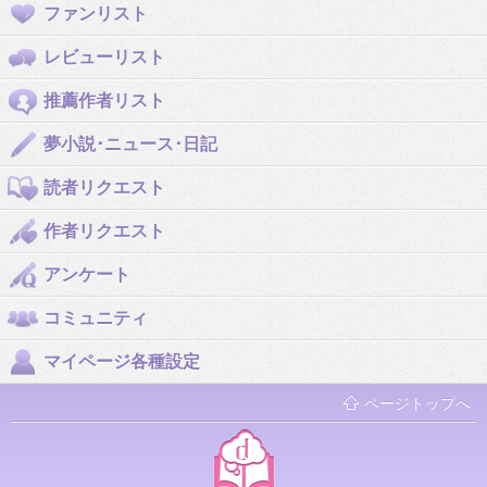
ファンリスト
レビューリスト
推薦作者リスト
夢小説･ニュース･日記
読者リクエスト
作者リクエスト
アンケート
コミュニティ
マイページ各種設定
ページトップへ