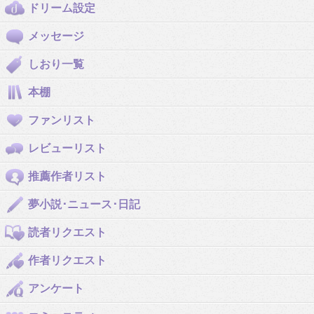
ドリーム設定
メッセージ
しおり一覧
本棚
ファンリスト
レビューリスト
推薦作者リスト
夢小説･ニュース･日記
読者リクエスト
作者リクエスト
アンケート