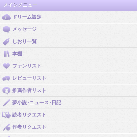
メインメニュー
ドリーム設定
メッセージ
しおり一覧
本棚
ファンリスト
レビューリスト
推薦作者リスト
夢小説･ニュース･日記
読者リクエスト
作者リクエスト